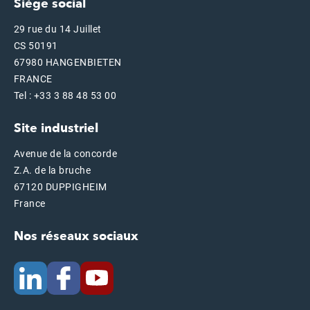
Siège social
29 rue du 14 Juillet
CS 50191
67980 HANGENBIETEN
FRANCE
Tel : +33 3 88 48 53 00
Site industriel
Avenue de la concorde
Z.A. de la bruche
67120 DUPPIGHEIM
France
Nos réseaux sociaux