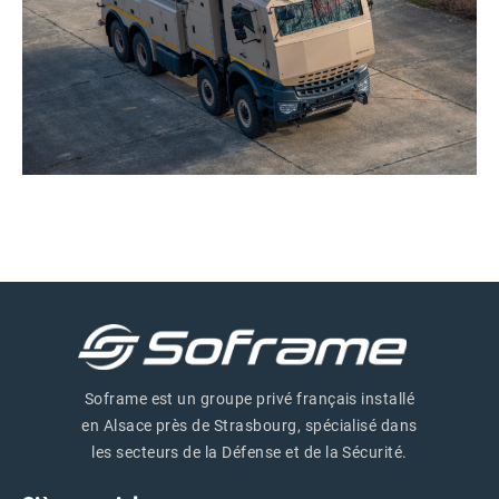
Soframe est un groupe privé français installé
en Alsace près de Strasbourg, spécialisé dans
les secteurs de la Défense et de la Sécurité.