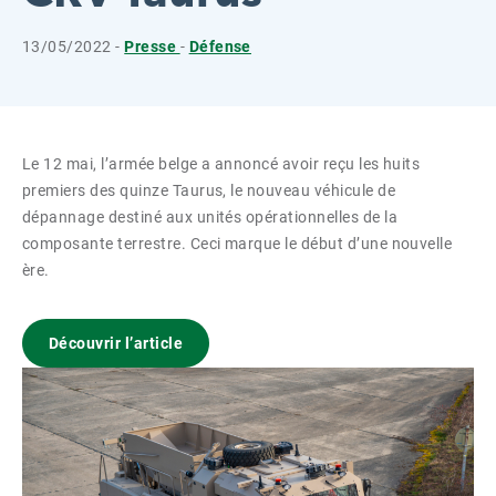
13/05/2022 -
Presse
-
Défense
Le 12 mai, l’armée belge a annoncé avoir reçu les huits
premiers des quinze Taurus, le nouveau véhicule de
dépannage destiné aux unités opérationnelles de la
composante terrestre. Ceci marque le début d’une nouvelle
ère.
Découvrir l’article