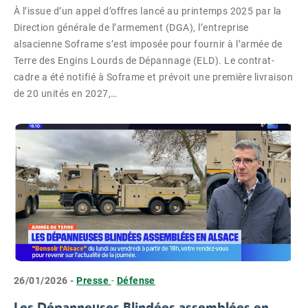
À l’issue d’un appel d’offres lancé au printemps 2025 par la
Direction générale de l’armement (DGA), l’entreprise
alsacienne Soframe s’est imposée pour fournir à l’armée de
Terre des Engins Lourds de Dépannage (ELD). Le contrat-
cadre a été notifié à Soframe et prévoit une première livraison
de 20 unités en 2027,…
26/01/2026 -
Presse
-
Défense
Les Dépanneuses Blindées assemblées en