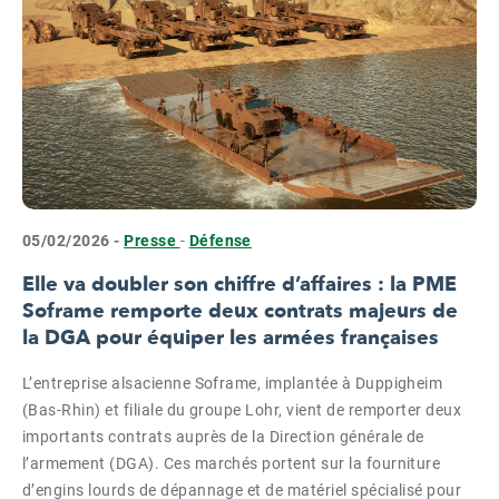
05/02/2026 -
Presse
-
Défense
Elle va doubler son chiffre d’affaires : la PME
Soframe remporte deux contrats majeurs de
la DGA pour équiper les armées françaises
L’entreprise alsacienne Soframe, implantée à Duppigheim
(Bas-Rhin) et filiale du groupe Lohr, vient de remporter deux
importants contrats auprès de la Direction générale de
l’armement (DGA). Ces marchés portent sur la fourniture
d’engins lourds de dépannage et de matériel spécialisé pour