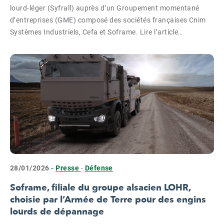
lourd-léger (Syfrall) auprès d’un Groupement momentané
d’entreprises (GME) composé des sociétés françaises Cnim
Systèmes Industriels, Cefa et Soframe. Lire l’article…
28/01/2026 -
Presse
-
Défense
Soframe, filiale du groupe alsacien LOHR,
choisie par l’Armée de Terre pour des engins
lourds de dépannage