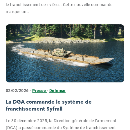
le franchissement de rivières. Cette nouvelle commande
marque un…
02/02/2026 -
Presse
-
Défense
La DGA commande le système de
franchissement Syfrall
Le 30 décembre 2025, la Direction générale de l’armement
(DGA) a passé commande du Système de franchissement