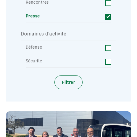
Rencontres
Presse
Domaines d’activité
Défense
Sécurité