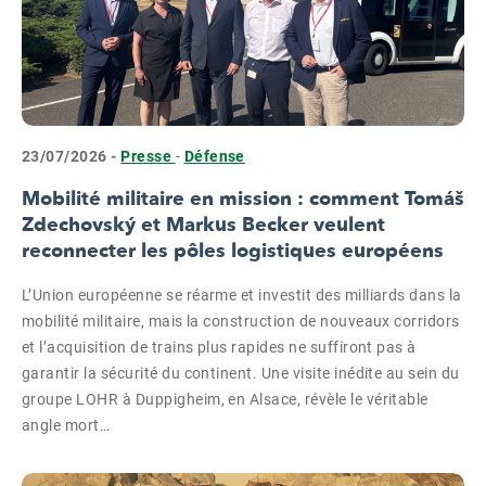
23/07/2026 -
Presse
-
Défense
Mobilité militaire en mission : comment Tomáš
Zdechovský et Markus Becker veulent
reconnecter les pôles logistiques européens
L’Union européenne se réarme et investit des milliards dans la
mobilité militaire, mais la construction de nouveaux corridors
et l’acquisition de trains plus rapides ne suffiront pas à
garantir la sécurité du continent. Une visite inédite au sein du
groupe LOHR à Duppigheim, en Alsace, révèle le véritable
angle mort…