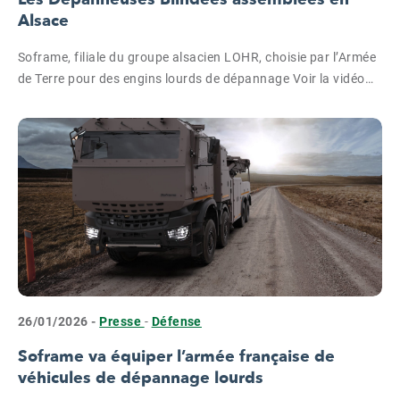
Alsace
Soframe, filiale du groupe alsacien LOHR, choisie par l’Armée
de Terre pour des engins lourds de dépannage Voir la vidéo…
26/01/2026 -
Presse
-
Défense
Soframe va équiper l’armée française de
véhicules de dépannage lourds