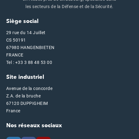
les secteurs de la Défense et de la Sécurité.
Siège social
29 rue du 14 Juillet
CS 50191
67980 HANGENBIETEN
FRANCE
Tel : +33 3 88 48 53 00
Site industriel
Avenue de la concorde
Z.A. de la bruche
67120 DUPPIGHEIM
France
Nos réseaux sociaux