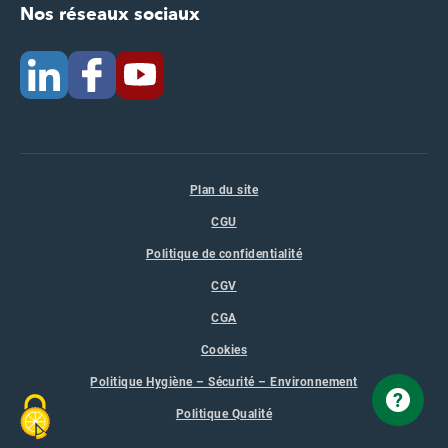
Nos réseaux sociaux
Plan du site
CGU
Politique de confidentialité
CGV
CGA
Cookies
Politique Hygiène – Sécurité – Environnement
?
Politique Qualité