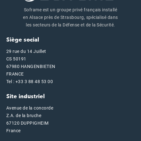
Soframe est un groupe privé français installé
en Alsace près de Strasbourg, spécialisé dans
les secteurs de la Défense et de la Sécurité.
Siège social
29 rue du 14 Juillet
CS 50191
67980 HANGENBIETEN
FRANCE
Tel : +33 3 88 48 53 00
Site industriel
Avenue de la concorde
Z.A. de la bruche
67120 DUPPIGHEIM
France