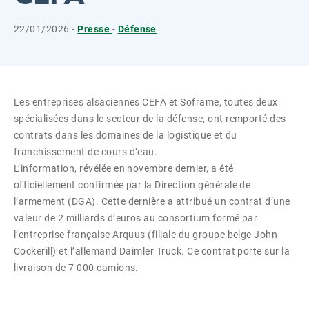
22/01/2026 -
Presse
-
Défense
Les entreprises alsaciennes CEFA et Soframe, toutes deux
spécialisées dans le secteur de la défense, ont remporté des
contrats dans les domaines de la logistique et du
franchissement de cours d’eau.
L’information, révélée en novembre dernier, a été
officiellement confirmée par la Direction générale de
l’armement (DGA). Cette dernière a attribué un contrat d’une
valeur de 2 milliards d’euros au consortium formé par
l’entreprise française Arquus (filiale du groupe belge John
Cockerill) et l’allemand Daimler Truck. Ce contrat porte sur la
livraison de 7 000 camions.