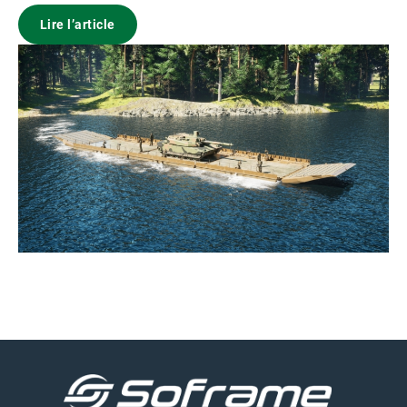
Lire l’article