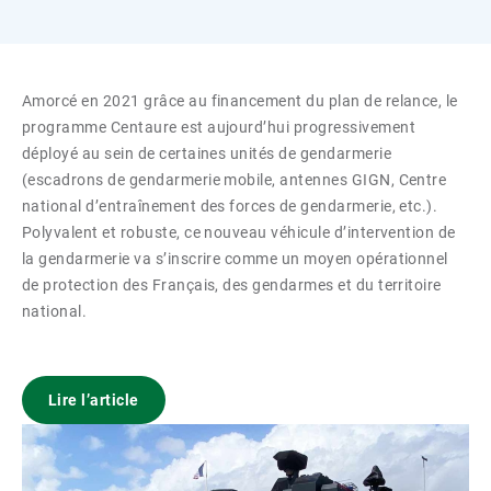
Amorcé en 2021 grâce au financement du plan de relance, le
programme Centaure est aujourd’hui progressivement
déployé au sein de certaines unités de gendarmerie
(escadrons de gendarmerie mobile, antennes GIGN, Centre
national d’entraînement des forces de gendarmerie, etc.).
Polyvalent et robuste, ce nouveau véhicule d’intervention de
la gendarmerie va s’inscrire comme un moyen opérationnel
de protection des Français, des gendarmes et du territoire
national.
Lire l’article