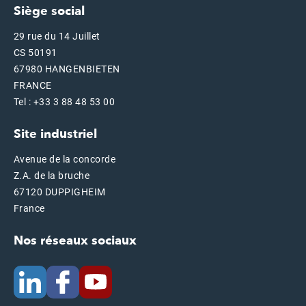
Siège social
29 rue du 14 Juillet
CS 50191
67980 HANGENBIETEN
FRANCE
Tel : +33 3 88 48 53 00
Site industriel
Avenue de la concorde
Z.A. de la bruche
67120 DUPPIGHEIM
France
Nos réseaux sociaux