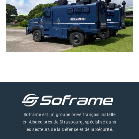
Soframe est un groupe privé français installé
en Alsace près de Strasbourg, spécialisé dans
les secteurs de la Défense et de la Sécurité.