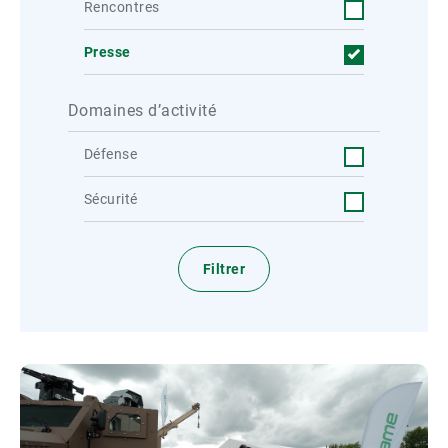
Rencontres
Presse
Domaines d’activité
Défense
Sécurité