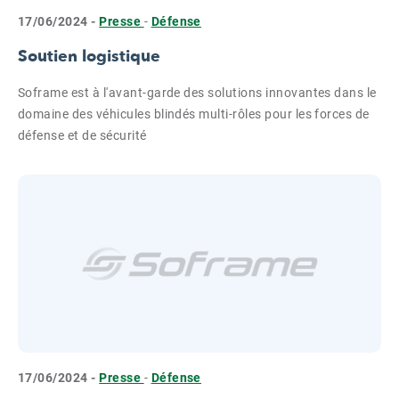
17/06/2024 -
Presse
-
Défense
Soutien logistique
Soframe est à l'avant-garde des solutions innovantes dans le
domaine des véhicules blindés multi-rôles pour les forces de
défense et de sécurité
17/06/2024 -
Presse
-
Défense