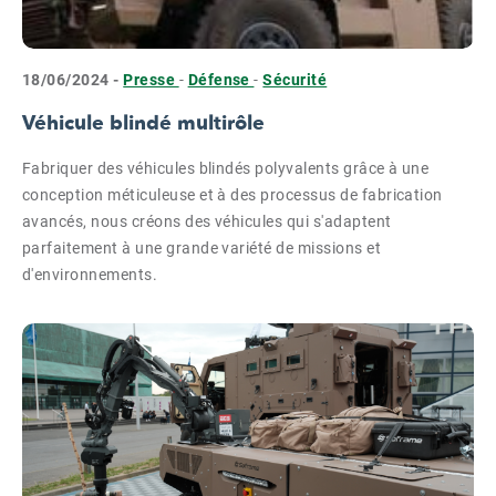
18/06/2024 -
Presse
-
Défense
-
Sécurité
Véhicule blindé multirôle
Fabriquer des véhicules blindés polyvalents grâce à une
conception méticuleuse et à des processus de fabrication
avancés, nous créons des véhicules qui s'adaptent
parfaitement à une grande variété de missions et
d'environnements.