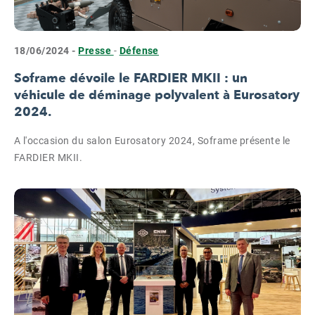
18/06/2024 -
Presse
-
Défense
Soframe dévoile le FARDIER MKII : un
véhicule de déminage polyvalent à Eurosatory
2024.
A l'occasion du salon Eurosatory 2024, Soframe présente le
FARDIER MKII.