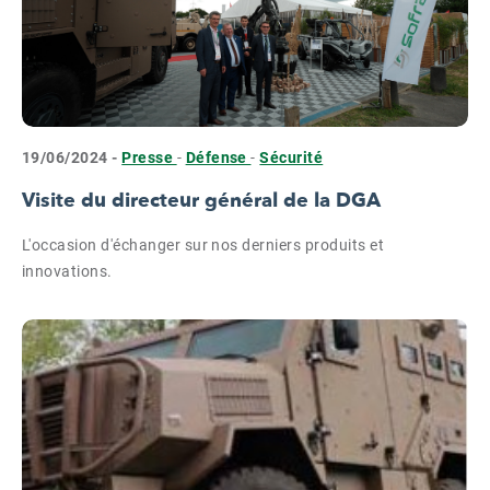
19/06/2024 -
Presse
-
Défense
-
Sécurité
Visite du directeur général de la DGA
L'occasion d'échanger sur nos derniers produits et
innovations.