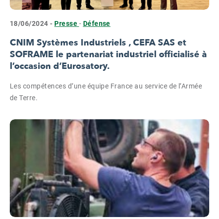
18/06/2024 -
Presse
-
Défense
CNIM Systèmes Industriels , CEFA SAS et
SOFRAME le partenariat industriel officialisé à
l’occasion d’Eurosatory.
Les compétences d’une équipe France au service de l’Armée
de Terre.