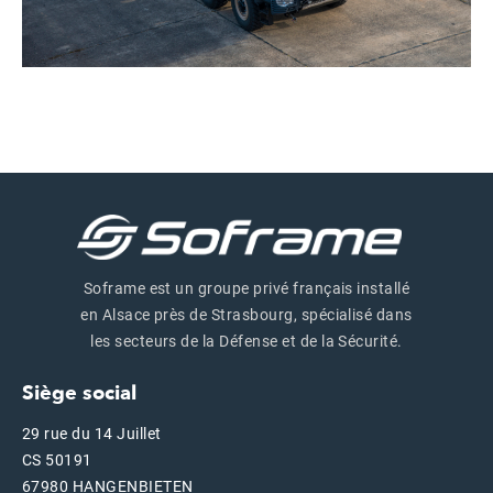
Soframe est un groupe privé français installé
en Alsace près de Strasbourg, spécialisé dans
les secteurs de la Défense et de la Sécurité.
Siège social
29 rue du 14 Juillet
CS 50191
67980 HANGENBIETEN