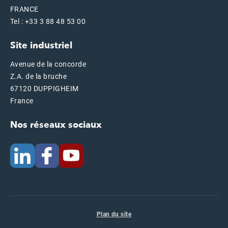
FRANCE
Tel : +33 3 88 48 53 00
Site industriel
Avenue de la concorde
Z.A. de la bruche
67120 DUPPIGHEIM
France
Nos réseaux sociaux
Plan du site