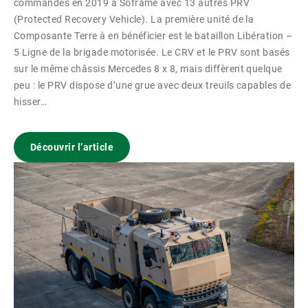
commandés en 2019 à Soframe avec 13 autres PRV
(Protected Recovery Vehicle). La première unité de la
Composante Terre à en bénéficier est le bataillon Libération –
5 Ligne de la brigade motorisée. Le CRV et le PRV sont basés
sur le même châssis Mercedes 8 x 8, mais diffèrent quelque
peu : le PRV dispose d’une grue avec deux treuils capables de
hisser…
Découvrir l’article