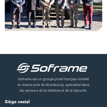
Soframe est un groupe privé français installé
en Alsace près de Strasbourg, spécialisé dans
les secteurs de la Défense et de la Sécurité.
Siège social