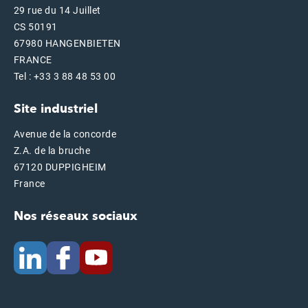
29 rue du 14 Juillet
CS 50191
67980 HANGENBIETEN
FRANCE
Tel : +33 3 88 48 53 00
Site industriel
Avenue de la concorde
Z.A. de la bruche
67120 DUPPIGHEIM
France
Nos réseaux sociaux