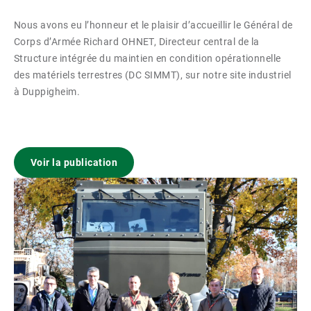
Nous avons eu l’honneur et le plaisir d’accueillir le Général de
Corps d’Armée Richard OHNET, Directeur central de la
Structure intégrée du maintien en condition opérationnelle
des matériels terrestres (DC SIMMT), sur notre site industriel
à Duppigheim.
Voir la publication