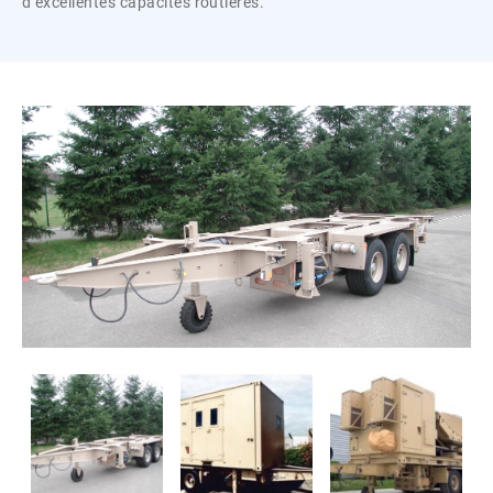
d’excellentes capacités routières.