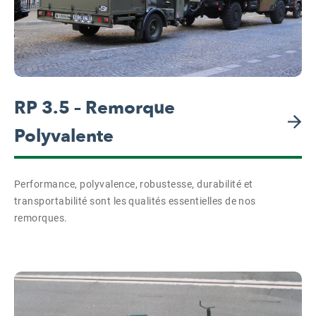
RP 3.5 – Remorque
Polyvalente
Performance, polyvalence, robustesse, durabilité et
transportabilité sont les qualités essentielles de nos
remorques.