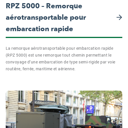
RPZ 5000 – Remorque
aérotransportable pour
embarcation rapide
La remorque aérotransportable pour embarcation rapide
(RPZ 5000) est une remorque tout chemin permettant le
convoyage d’une embarcation de type semi-rigide par voie
routière, ferrée, maritime et aérienne.