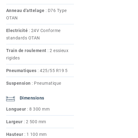
Anneau d'attelage
:
D76 Type
OTAN
Electricité
:
24V Conforme
standards OTAN
Train de roulement
:
2 essieux
rigides
Pneumatiques
:
425/55 R19 5
Suspension
:
Pneumatique
Dimensions
Longueur
:
8 300 mm
Largeur
:
2 500 mm
Hauteur
:
1 100 mm