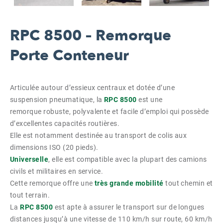
RPC 8500 – Remorque
Porte Conteneur
Articulée autour d’essieux centraux et dotée d’une
suspension pneumatique, la
RPC 8500
est une
remorque robuste, polyvalente et facile d’emploi qui possède
d’excellentes capacités routières.
Elle est notamment destinée au transport de colis aux
dimensions ISO (20 pieds).
Universelle
, elle est compatible avec la plupart des camions
civils et militaires en service.
Cette remorque offre une
très grande mobilité
tout chemin et
tout terrain.
La
RPC 8500
est apte à assurer le transport sur de longues
distances jusqu’à une vitesse de 110 km/h sur route, 60 km/h