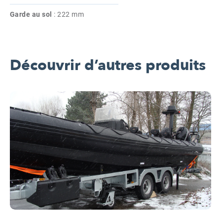
Garde au sol
:
222 mm
Découvrir d’autres produits