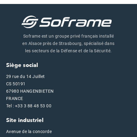
Soframe est un groupe privé français installé
en Alsace près de Strasbourg, spécialisé dans
les secteurs de la Défense et de la Sécurité.
Siège social
29 rue du 14 Juillet
CS 50191
67980 HANGENBIETEN
FRANCE
Tel : +33 3 88 48 53 00
Site industriel
Avenue de la concorde