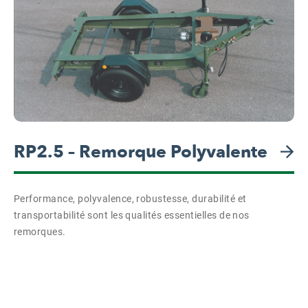
RP2.5 – Remorque Polyvalente
Performance, polyvalence, robustesse, durabilité et
transportabilité sont les qualités essentielles de nos
remorques.