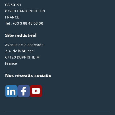
CS 50191
67980 HANGENBIETEN
FRANCE
Tel : +33 3 88 48 53 00
Site industriel
Avenue de la concorde
Z.A. de la bruche
67120 DUPPIGHEIM
France
Nos réseaux sociaux