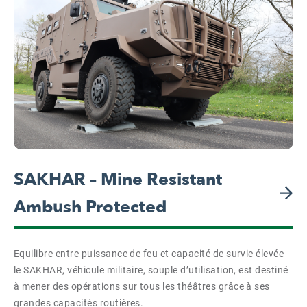
SAKHAR – Mine Resistant
Ambush Protected
Equilibre entre puissance de feu et capacité de survie élevée
le SAKHAR, véhicule militaire, souple d’utilisation, est destiné
à mener des opérations sur tous les théâtres grâce à ses
grandes capacités routières.