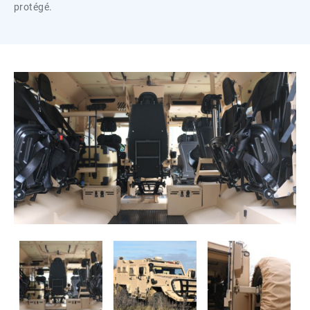
protégé.