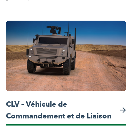
CLV – Véhicule de
Commandement et de Liaison