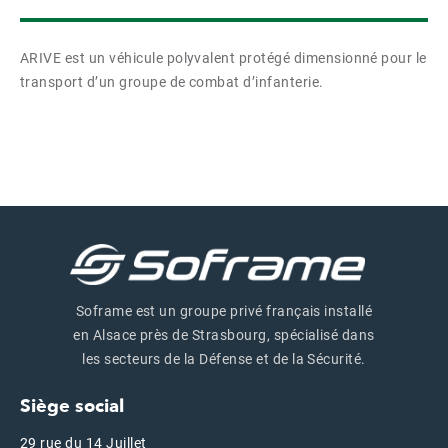
ARIVE est un véhicule polyvalent protégé dimensionné pour le
transport d’un groupe de combat d’infanterie.
Soframe est un groupe privé français installé
en Alsace près de Strasbourg, spécialisé dans
les secteurs de la Défense et de la Sécurité.
Siège social
29 rue du 14 Juillet