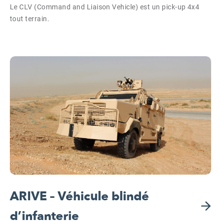
Le CLV (Command and Liaison Vehicle) est un pick-up 4x4
tout terrain.
ARIVE – Véhicule blindé
d’infanterie