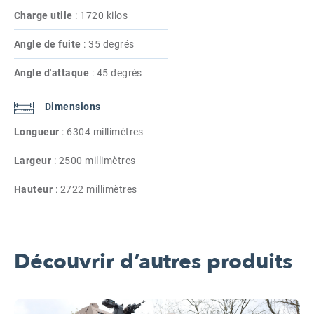
Charge utile
:
1720 kilos
Angle de fuite
:
35 degrés
Angle d'attaque
:
45 degrés
Dimensions
Longueur
:
6304 millimètres
Largeur
:
2500 millimètres
Hauteur
:
2722 millimètres
Découvrir d’autres produits