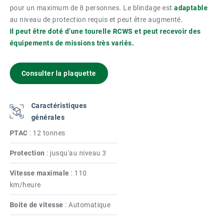
pour un maximum de 8 personnes. Le blindage est
adaptable
au niveau de protection requis et peut être augmenté.
Il peut être doté d’une tourelle RCWS et peut recevoir des
équipements de missions très variés.
Consulter la plaquette
Caractéristiques
générales
PTAC
:
12 tonnes
Protection
:
jusqu'au niveau 3
Vitesse maximale
:
110
km/heure
Boite de vitesse
:
Automatique